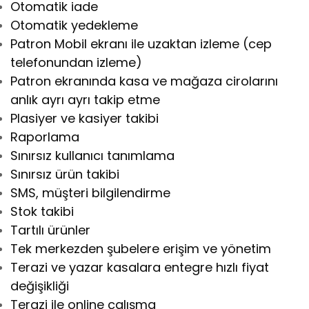
Otomatik iade
Otomatik yedekleme
Patron Mobil ekranı ile uzaktan izleme (cep
telefonundan izleme)
Patron ekranında kasa ve mağaza cirolarını
anlık ayrı ayrı takip etme
Plasiyer ve kasiyer takibi
Raporlama
Sınırsız kullanıcı tanımlama
Sınırsız ürün takibi
SMS, müşteri bilgilendirme
Stok takibi
Tartılı ürünler
Tek merkezden şubelere erişim ve yönetim
Terazi ve yazar kasalara entegre hızlı fiyat
değişikliği
Terazi ile online çalışma