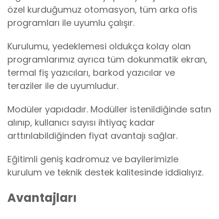
özel kurduğumuz otomasyon, tüm arka ofis
programları ile uyumlu çalışır.
Kurulumu, yedeklemesi oldukça kolay olan
programlarımız ayrıca tüm dokunmatik ekran,
termal fiş yazıcıları, barkod yazıcılar ve
teraziler ile de uyumludur.
Modüler yapıdadır. Modüller istenildiğinde satın
alınıp, kullanıcı sayısı ihtiyaç kadar
arttırılabildiğinden fiyat avantajı sağlar.
Eğitimli geniş kadromuz ve bayilerimizle
kurulum ve teknik destek kalitesinde iddialıyız.
Avantajları