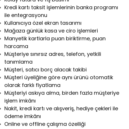
Kredi kartı taksit işlemlerinin banka programı
ile entegrasyonu
Kullanıcıya özel ekran tasarımı
Mağaza günlük kasa ve ciro işlemleri
Manyetik kartlarla puan biriktirme, puan
harcama
Müşteriye sınırsız adres, telefon, yetkili
tanımlama
Müşteri, satıcı borç alacak takibi
Müşteri üyeliğine göre aynı ürünü otomatik
olarak farklı fiyatlama
Müşteriyi askıya alma, birden fazla müşteriye
işlem imkânı
Nakit, kredi kartı ve alışveriş, hediye çekleri ile
ödeme imkânı
Online ve offline çalışma özelliği