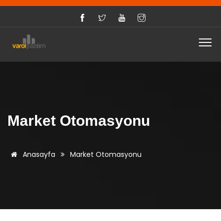
Market Otomasyonu
Anasayfa
Market Otomasyonu