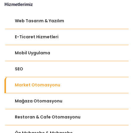
Hizmetlerimiz
Web Tasarım & Yazılım
E-Ticaret Hizmetleri
Mobil Uygulama
SEO
Market Otomasyonu
Mağaza Otomasyonu
Restoran & Cafe Otomasyonu