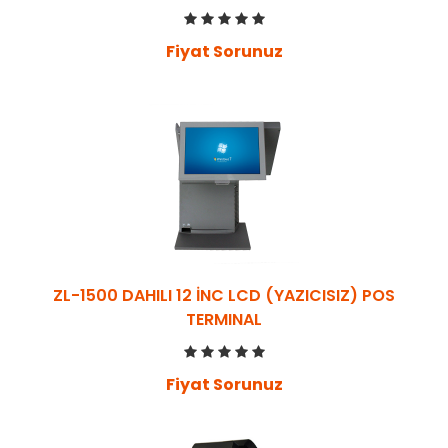
Fiyat Sorunuz
ZL-1500 DAHILI 12 İNC LCD (YAZICISIZ) POS
TERMINAL
Fiyat Sorunuz