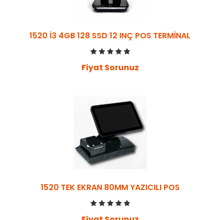
1520 İ3 4GB 128 SSD 12 INÇ POS TERMİNAL
Fiyat Sorunuz
1520 TEK EKRAN 80MM YAZICILI POS
Fiyat Sorunuz