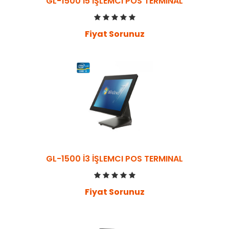
GL-1500 İ5 İŞLEMCI POS TERMINAL
Fiyat Sorunuz
GL-1500 İ3 İŞLEMCI POS TERMINAL
Fiyat Sorunuz