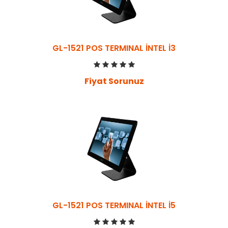
GL-1521 POS TERMINAL İNTEL İ3
Fiyat Sorunuz
GL-1521 POS TERMINAL İNTEL İ5