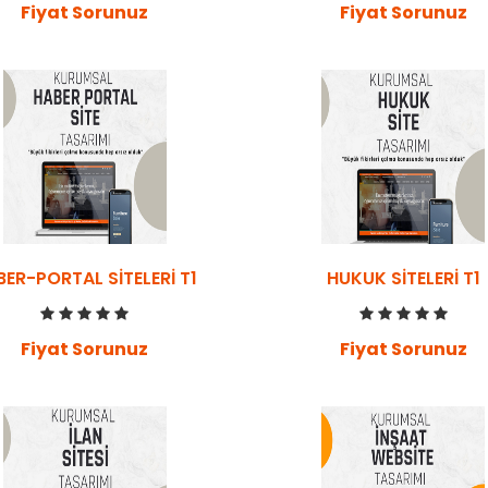
Fiyat Sorunuz
Fiyat Sorunuz
BER-PORTAL SITELERI T1
HUKUK SITELERI T1
Fiyat Sorunuz
Fiyat Sorunuz