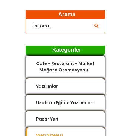
Arama
Kategoriler
Cafe - Restorant - Market
- Mağaza Otomasyonu
Yazılımlar
Uzaktan Eğitim Yazılımları
Pazar Yeri
Web Siteleri