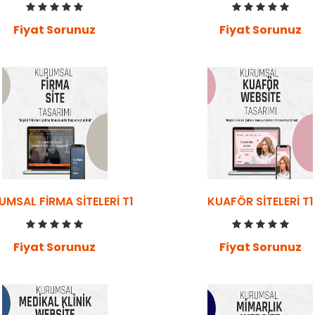
Fiyat Sorunuz
Fiyat Sorunuz
UMSAL FIRMA SITELERI T1
KUAFÖR SITELERI T1
Fiyat Sorunuz
Fiyat Sorunuz