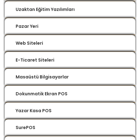
Uzaktan Eğitim Yazılımları
Pazar Yeri
Web Siteleri
E-Ticaret Siteleri
Masaüstü Bilgisayarlar
Dokunmatik Ekran POS
Yazar Kasa POS
SurePOS