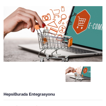
HepsiBurada Entegrasyonu