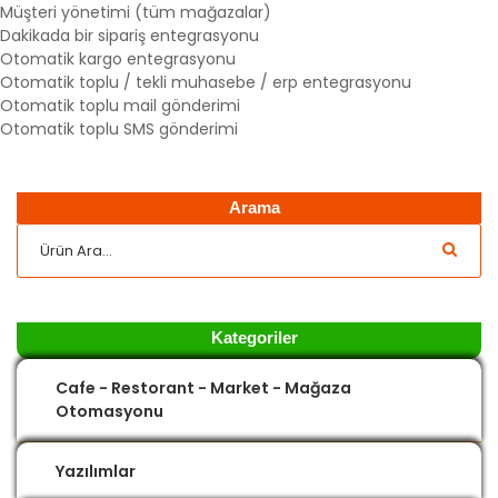
Müşteri yönetimi (tüm mağazalar)
Dakikada bir sipariş entegrasyonu
Otomatik kargo entegrasyonu
Otomatik toplu / tekli muhasebe / erp entegrasyonu
Otomatik toplu mail gönderimi
Otomatik toplu SMS gönderimi
Arama
Kategoriler
Cafe - Restorant - Market - Mağaza
Otomasyonu
Yazılımlar