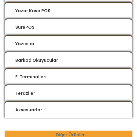
Yazar Kasa POS
SurePOS
Yazıcılar
Barkod Okuyucular
El Terminalleri
Teraziler
Aksesuarlar
Diğer Ürünler