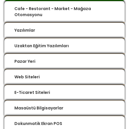
Cafe - Restorant - Market - Mağaza
Otomasyonu
Yazılımlar
Uzaktan Eğitim Yazılımları
Pazar Yeri
Web Siteleri
E-Ticaret Siteleri
Masaüstü Bilgisayarlar
Dokunmatik Ekran POS