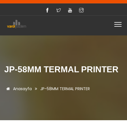
JP-58MM TERMAL PRINTER
Anasayfa
JP-58MM TERMAL PRINTER