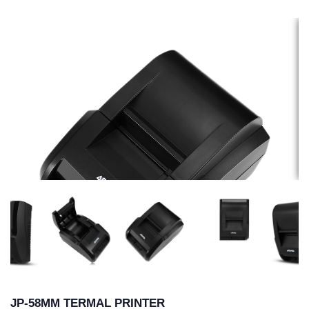
JP-58MM TERMAL PRINTER