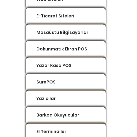
E-Ticaret Siteleri
Masaüstü Bilgisayarlar
Dokunmatik Ekran POS
Yazar Kasa POS
SurePOS
Yazıcılar
Barkod Okuyucular
El Terminalleri