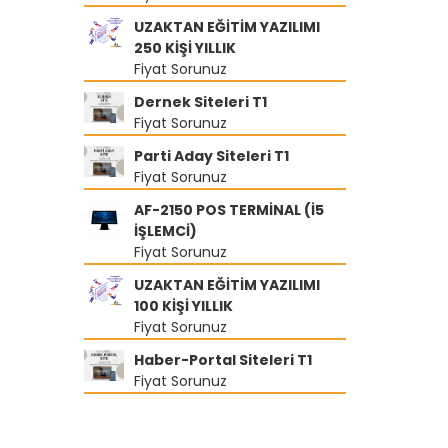
UZAKTAN EĞİTİM YAZILIMI
250 KİŞİ YILLIK
Fiyat Sorunuz
Dernek Siteleri T1
Fiyat Sorunuz
Parti Aday Siteleri T1
Fiyat Sorunuz
AF-2150 POS TERMİNAL (İ5
İŞLEMCİ)
Fiyat Sorunuz
UZAKTAN EĞİTİM YAZILIMI
100 KİŞİ YILLIK
Fiyat Sorunuz
Haber-Portal Siteleri T1
Fiyat Sorunuz