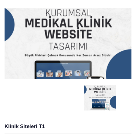
Klinik Siteleri T1