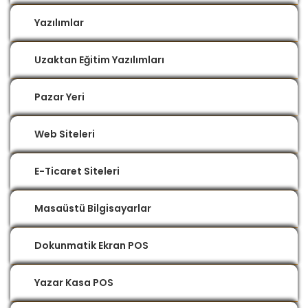
Yazılımlar
Uzaktan Eğitim Yazılımları
Pazar Yeri
Web Siteleri
E-Ticaret Siteleri
Masaüstü Bilgisayarlar
Dokunmatik Ekran POS
Yazar Kasa POS