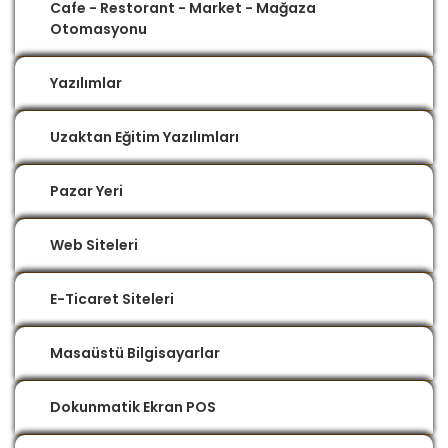
Cafe - Restorant - Market - Mağaza
Otomasyonu
Yazılımlar
Uzaktan Eğitim Yazılımları
Pazar Yeri
Web Siteleri
E-Ticaret Siteleri
Masaüstü Bilgisayarlar
Dokunmatik Ekran POS