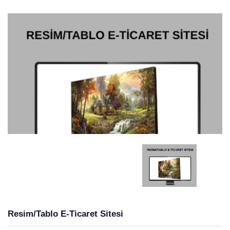
Resim/Tablo E-Ticaret Sitesi