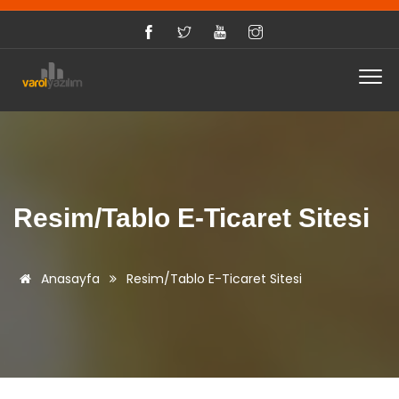
Resim/Tablo E-Ticaret Sitesi
Anasayfa
Resim/Tablo E-Ticaret Sitesi